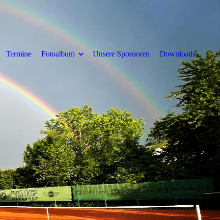
Termine
Fotoalbum
Unsere Sponsoren
Downloads