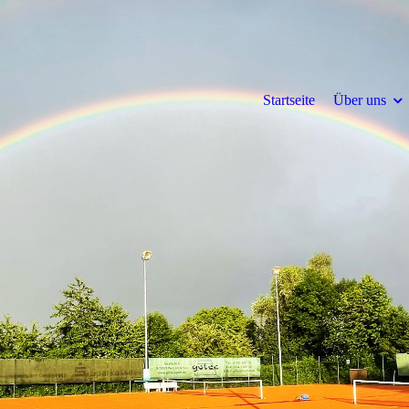
Startseite
Über uns